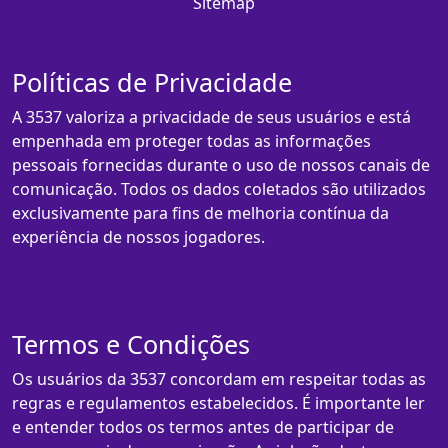
Sitemap
Políticas de Privacidade
A 3537 valoriza a privacidade de seus usuários e está
empenhada em proteger todas as informações
pessoais fornecidas durante o uso de nossos canais de
comunicação. Todos os dados coletados são utilizados
exclusivamente para fins de melhoria contínua da
experiência de nossos jogadores.
Termos e Condições
Os usuários da 3537 concordam em respeitar todas as
regras e regulamentos estabelecidos. É importante ler
e entender todos os termos antes de participar de