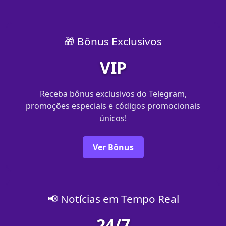
🎁 Bônus Exclusivos
VIP
Receba bônus exclusivos do Telegram,
promoções especiais e códigos promocionais
únicos!
Ver Bônus
📢 Notícias em Tempo Real
24/7