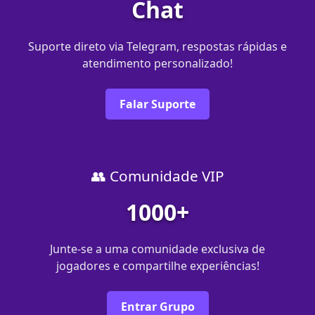
Chat
Suporte direto via Telegram, respostas rápidas e
atendimento personalizado!
Falar Suporte
👥 Comunidade VIP
1000+
Junte-se a uma comunidade exclusiva de
jogadores e compartilhe experiências!
Entrar Grupo