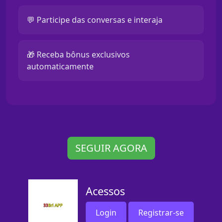
💬 Participe das conversas e interaja
🎁 Receba bônus exclusivos
automaticamente
SEGUIR AGORA
Acessos
Login
Registrar-se