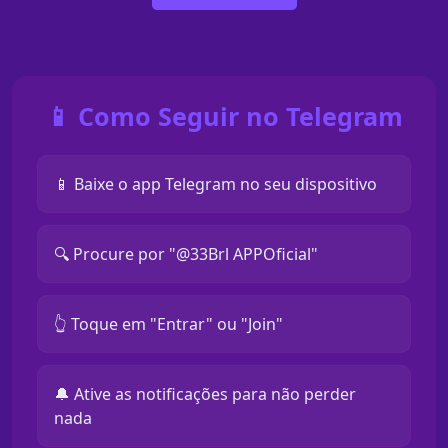
📱 Como Seguir no Telegram
📱 Baixe o app Telegram no seu dispositivo
🔍 Procure por "@33Brl APPOficial"
👆 Toque em "Entrar" ou "Join"
🔔 Ative as notificações para não perder
nada