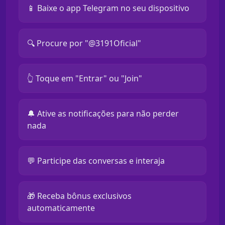
📱 Baixe o app Telegram no seu dispositivo
🔍 Procure por "@3191Oficial"
👆 Toque em "Entrar" ou "Join"
🔔 Ative as notificações para não perder
nada
💬 Participe das conversas e interaja
🎁 Receba bônus exclusivos
automaticamente