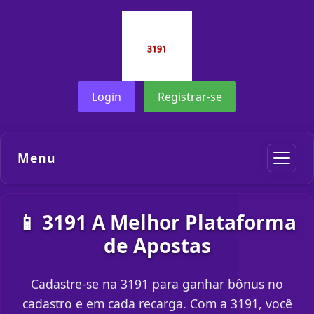
Login
Registrar-se
Menu
📱 3191 A Melhor Plataforma
de Apostas
Cadastre-se na 3191 para ganhar bônus no
cadastro e em cada recarga. Com a 3191, você