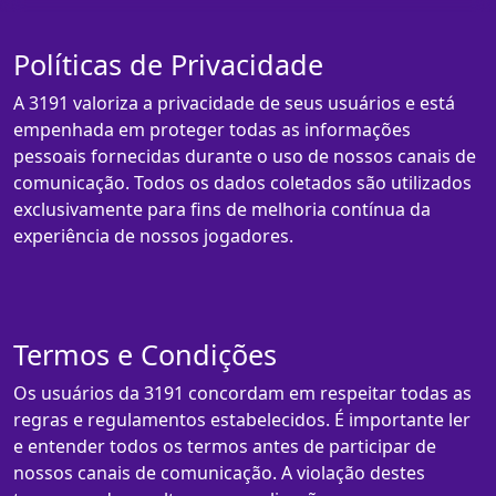
Políticas de Privacidade
A 3191 valoriza a privacidade de seus usuários e está
empenhada em proteger todas as informações
pessoais fornecidas durante o uso de nossos canais de
comunicação. Todos os dados coletados são utilizados
exclusivamente para fins de melhoria contínua da
experiência de nossos jogadores.
Termos e Condições
Os usuários da 3191 concordam em respeitar todas as
regras e regulamentos estabelecidos. É importante ler
e entender todos os termos antes de participar de
nossos canais de comunicação. A violação destes