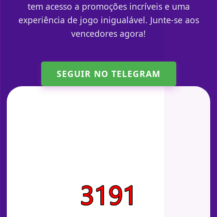
tem acesso a promoções incríveis e uma
experiência de jogo inigualável. Junte-se aos
vencedores agora!
SEGUIR NO TELEGRAM