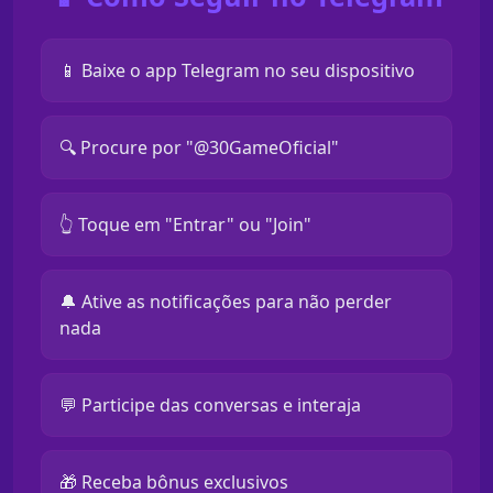
📱 Baixe o app Telegram no seu dispositivo
🔍 Procure por "@30GameOficial"
👆 Toque em "Entrar" ou "Join"
🔔 Ative as notificações para não perder
nada
💬 Participe das conversas e interaja
🎁 Receba bônus exclusivos