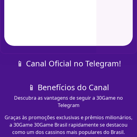
📱 Canal Oficial no Telegram!
📱 Benefícios do Canal
Descubra as vantagens de seguir a 30Game no
Telegram
Graças às promoções exclusivas e prêmios milionários,
a 30Game 30Game Brasil rapidamente se destacou
como um dos cassinos mais populares do Brasil.