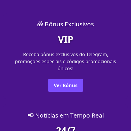
🎁 Bônus Exclusivos
VIP
Receba bônus exclusivos do Telegram,
promoções especiais e códigos promocionais
únicos!
Ver Bônus
📢 Notícias em Tempo Real
24/7