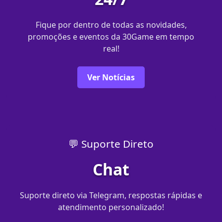
Fique por dentro de todas as novidades,
promoções e eventos da 30Game em tempo
real!
Ver Notícias
💬 Suporte Direto
Chat
Suporte direto via Telegram, respostas rápidas e
atendimento personalizado!