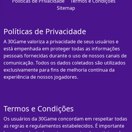
Políticas de Privacidade
Termos e Condições
Sitemap
Políticas de Privacidade
A 30Game valoriza a privacidade de seus usuários e
está empenhada em proteger todas as informações
pessoais fornecidas durante o uso de nossos canais de
comunicação. Todos os dados coletados são utilizados
exclusivamente para fins de melhoria contínua da
experiência de nossos jogadores.
Termos e Condições
Os usuários da 30Game concordam em respeitar todas
as regras e regulamentos estabelecidos. É importante