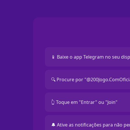
📱 Baixe o app Telegram no seu disp
🔍 Procure por "@200Jogo.ComOfici
👆 Toque em "Entrar" ou "Join"
🔔 Ative as notificações para não p