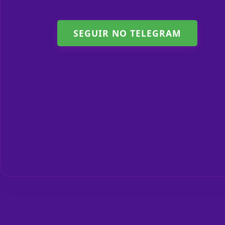
SEGUIR NO TELEGRAM