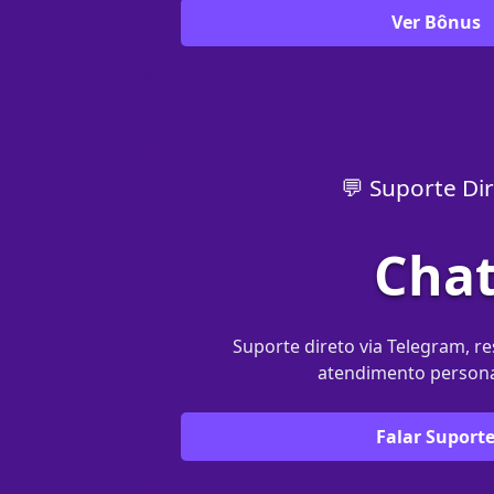
Ver Bônus
💬 Suporte Di
Cha
Suporte direto via Telegram, r
atendimento persona
Falar Suport