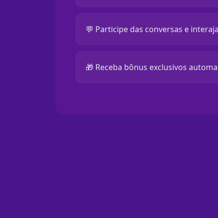
💬 Participe das conversas e interaj
🎁 Receba bônus exclusivos autom