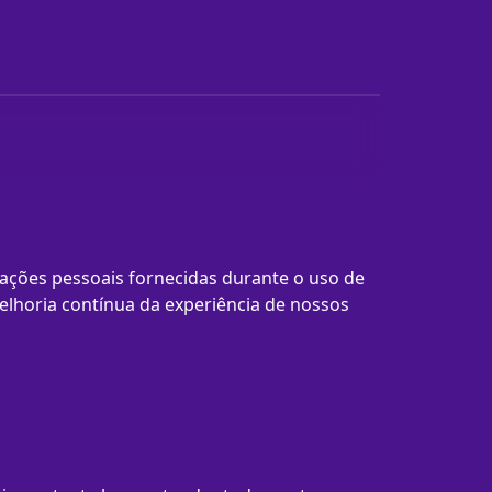
ações pessoais fornecidas durante o uso de
elhoria contínua da experiência de nossos