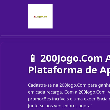
📱 200Jogo.Com 
Plataforma de A
Cadastre-se na 200Jogo.Com para ganha
em cada recarga. Com a 200Jogo.Com, v
promoções incríveis e uma experiência d
Junte-se aos vencedores agora!