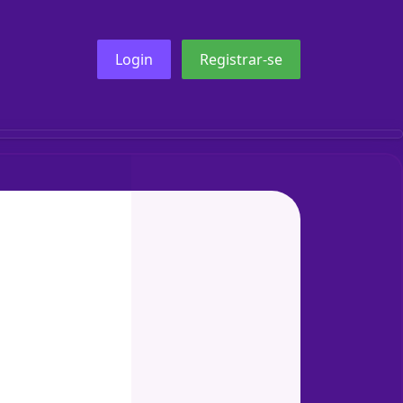
Login
Registrar-se