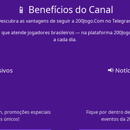
📱 Benefícios do Canal
escubra as vantagens de seguir a 200Jogo.Com no Telegr
que atende jogadores brasileiros — na plataforma 200Jogo
a cada dia.
sivos
📢 Notí
m, promoções especiais
Fique por dentro d
s únicos!
eventos da 2