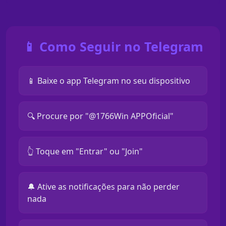
📱 Como Seguir no Telegram
📱 Baixe o app Telegram no seu dispositivo
🔍 Procure por "@1766Win APPOficial"
👆 Toque em "Entrar" ou "Join"
🔔 Ative as notificações para não perder
nada