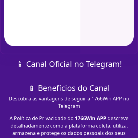
📱 Canal Oficial no Telegram!
📱 Benefícios do Canal
Descubra as vantagens de seguir a 1766Win APP no
Telegram
A Política de Privacidade do
1766Win APP
descreve
detalhadamente como a plataforma coleta, utiliza,
armazena e protege os dados pessoais dos seus