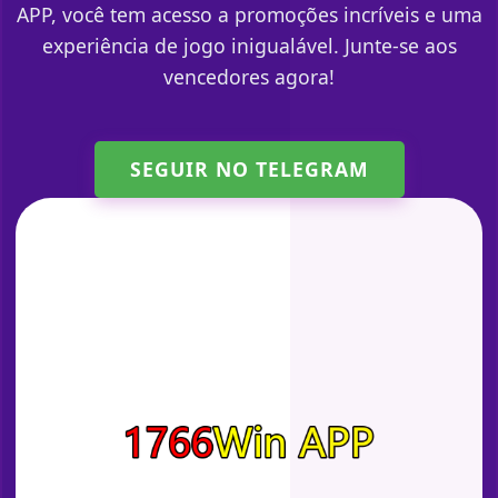
APP, você tem acesso a promoções incríveis e uma
experiência de jogo inigualável. Junte-se aos
vencedores agora!
SEGUIR NO TELEGRAM