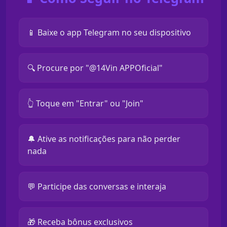
📱 Baixe o app Telegram no seu dispositivo
🔍 Procure por "@14Vin APPOficial"
👆 Toque em "Entrar" ou "Join"
🔔 Ative as notificações para não perder
nada
💬 Participe das conversas e interaja
🎁 Receba bônus exclusivos