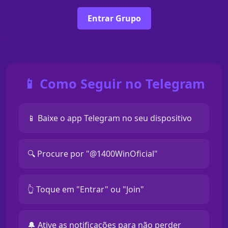
Entrar Grupo
📱 Como Seguir no Telegram
📱 Baixe o app Telegram no seu dispositivo
🔍 Procure por "@1400WinOficial"
👆 Toque em "Entrar" ou "Join"
🔔 Ative as notificações para não perder