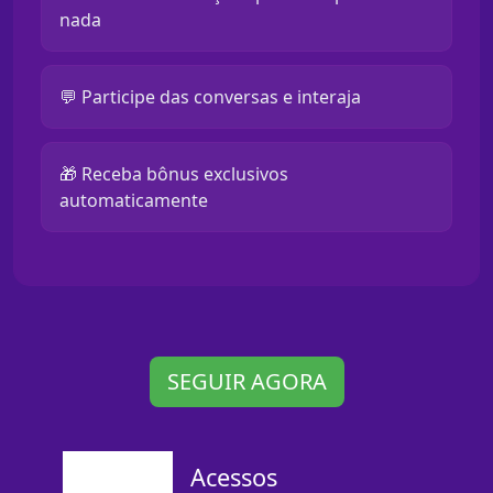
nada
💬 Participe das conversas e interaja
🎁 Receba bônus exclusivos
automaticamente
SEGUIR AGORA
Acessos