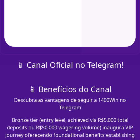
📱 Canal Oficial no Telegram!
📱 Benefícios do Canal
Descubra as vantagens de seguir a 1400Win no
Telegram
Bronze tier (entry level, achieved via R$5.000 total
deposits ou R$50.000 wagering volume) inaugura VIP
journey oferecendo foundational benefits establishing