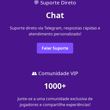
💬 Suporte Direto
Chat
Suporte direto via Telegram, respostas rápidas e
atendimento personalizado!
Falar Suporte
👥 Comunidade VIP
1000+
Junte-se a uma comunidade exclusiva de
jogadores e compartilhe experiências!