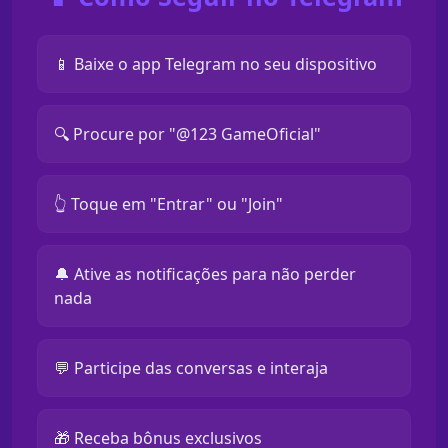
📱 Baixe o app Telegram no seu dispositivo
🔍 Procure por "@123 GameOficial"
👆 Toque em "Entrar" ou "Join"
🔔 Ative as notificações para não perder
nada
💬 Participe das conversas e interaja
🎁 Receba bônus exclusivos