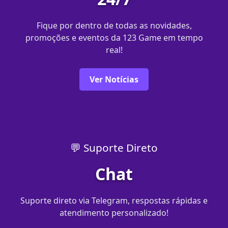
Fique por dentro de todas as novidades,
promoções e eventos da 123 Game em tempo
real!
Ver Notícias
💬 Suporte Direto
Chat
Suporte direto via Telegram, respostas rápidas e
atendimento personalizado!