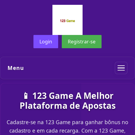
Login
Registrar-se
Menu
📱 123 Game A Melhor
Plataforma de Apostas
Cadastre-se na 123 Game para ganhar bônus no
cadastro e em cada recarga. Com a 123 Game,