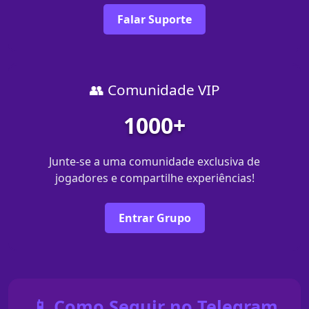
Falar Suporte
👥 Comunidade VIP
1000+
Junte-se a uma comunidade exclusiva de
jogadores e compartilhe experiências!
Entrar Grupo
📱 Como Seguir no Telegram