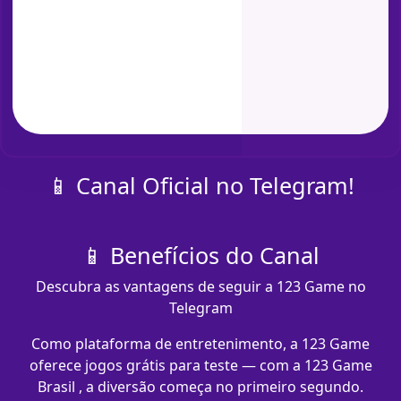
📱 Canal Oficial no Telegram!
📱 Benefícios do Canal
Descubra as vantagens de seguir a 123 Game no
Telegram
Como plataforma de entretenimento, a 123 Game
oferece jogos grátis para teste — com a 123 Game
Brasil , a diversão começa no primeiro segundo.