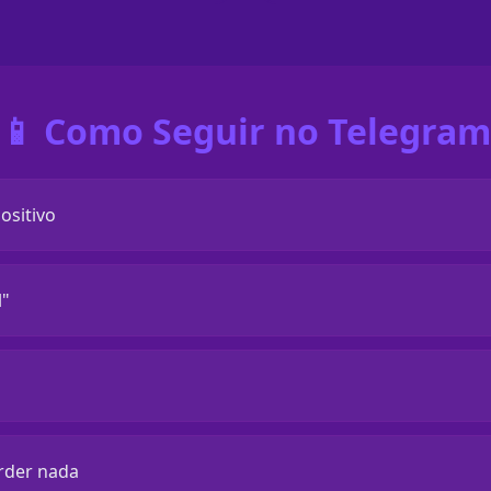
📱 Como Seguir no Telegram
ositivo
l"
erder nada