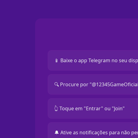
📱 Baixe o app Telegram no seu disp
🔍 Procure por "@12345GameOficia
👆 Toque em "Entrar" ou "Join"
🔔 Ative as notificações para não p