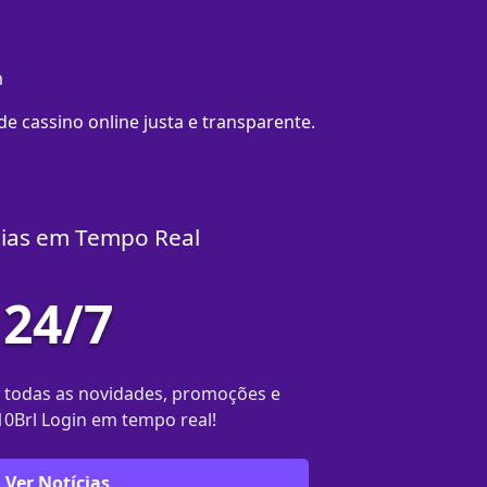
m
de cassino online justa e transparente.
cias em Tempo Real
24/7
e todas as novidades, promoções e
10Brl Login em tempo real!
Ver Notícias