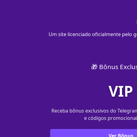
Um site licenciado oficialmente pelo g
🎁 Bônus Exclu
VIP
Receba bônus exclusivos do Telegra
e códigos promocionai
Ver Bônus