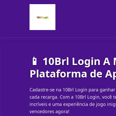
📱 10Brl Login A
Plataforma de A
Cadastre-se na 10Brl Login para ganha
cada recarga. Com a 10Brl Login, você
incríveis e uma experiência de jogo inig
vencedores agora!