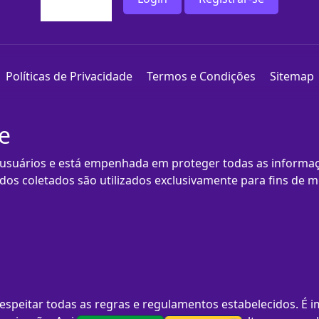
Políticas de Privacidade
Termos e Condições
Sitemap
de
us usuários e está empenhada em proteger todas as informa
os coletados são utilizados exclusivamente para fins de m
speitar todas as regras e regulamentos estabelecidos. É i