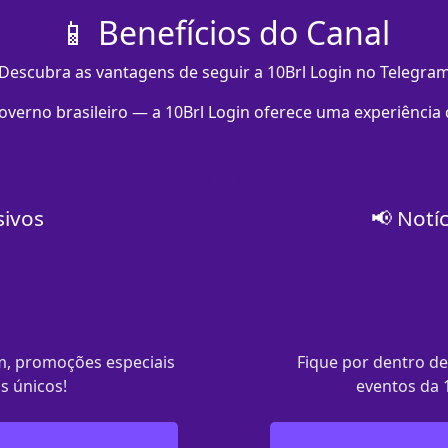
📱 Benefícios do Canal
Descubra as vantagens de seguir a 10Brl Login no Telegra
overno brasileiro — a 10Brl Login oferece uma experiência 
sivos
📢 Notí
m, promoções especiais
Fique por dentro d
s únicos!
eventos da 