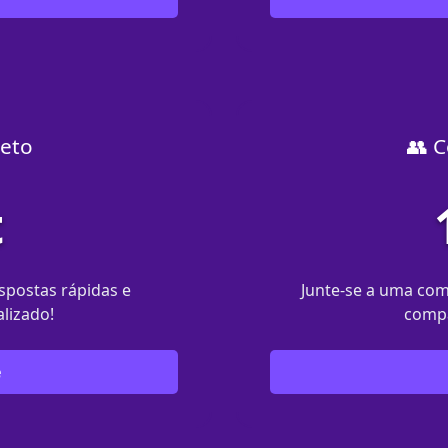
reto
👥 
t
espostas rápidas e
Junte-se a uma com
lizado!
compa
e