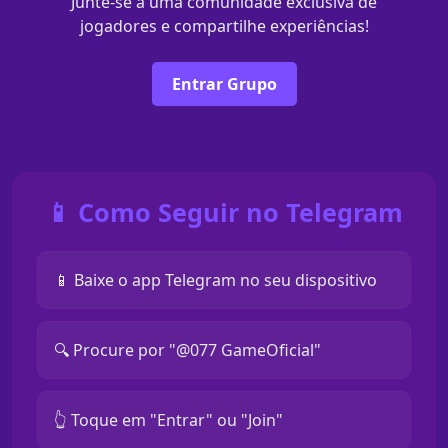
Junte-se a uma comunidade exclusiva de
jogadores e compartilhe experiências!
Entrar Grupo
📱 Como Seguir no Telegram
📱 Baixe o app Telegram no seu dispositivo
🔍 Procure por "@077 GameOficial"
👆 Toque em "Entrar" ou "Join"