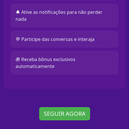
🔔 Ative as notificações para não perder
nada
💬 Participe das conversas e interaja
🎁 Receba bônus exclusivos
automaticamente
SEGUIR AGORA