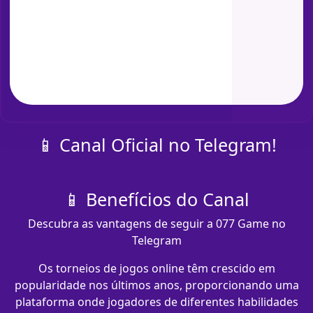
📱 Canal Oficial no Telegram!
📱 Benefícios do Canal
Descubra as vantagens de seguir a 077 Game no
Telegram
Os torneios de jogos online têm crescido em
popularidade nos últimos anos, proporcionando uma
plataforma onde jogadores de diferentes habilidades