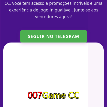
CC, você tem acesso a promoções incríveis e uma
experiência de jogo inigualável. Junte-se aos
vencedores agora!
SEGUIR NO TELEGRAM