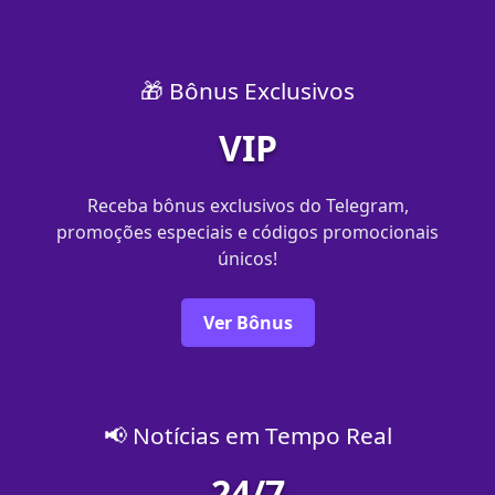
🎁 Bônus Exclusivos
VIP
Receba bônus exclusivos do Telegram,
promoções especiais e códigos promocionais
únicos!
Ver Bônus
📢 Notícias em Tempo Real
24/7