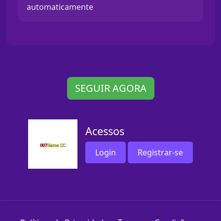
automaticamente
SEGUIR AGORA
Acessos
Login
Registrar-se