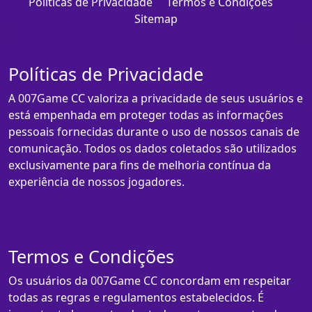
Políticas de Privacidade
Termos e Condições
Sitemap
Políticas de Privacidade
A 007Game CC valoriza a privacidade de seus usuários e
está empenhada em proteger todas as informações
pessoais fornecidas durante o uso de nossos canais de
comunicação. Todos os dados coletados são utilizados
exclusivamente para fins de melhoria contínua da
experiência de nossos jogadores.
Termos e Condições
Os usuários da 007Game CC concordam em respeitar
todas as regras e regulamentos estabelecidos. É