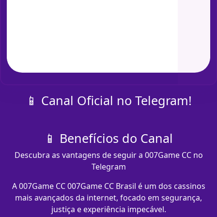
📱 Canal Oficial no Telegram!
📱 Benefícios do Canal
Descubra as vantagens de seguir a 007Game CC no
Telegram
A 007Game CC 007Game CC Brasil é um dos cassinos
mais avançados da internet, focado em segurança,
justiça e experiência impecável.