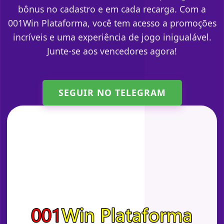
bônus no cadastro e em cada recarga. Com a
001Win Plataforma, você tem acesso a promoções
incríveis e uma experiência de jogo inigualável.
Junte-se aos vencedores agora!
SEGUIR NO TELEGRAM