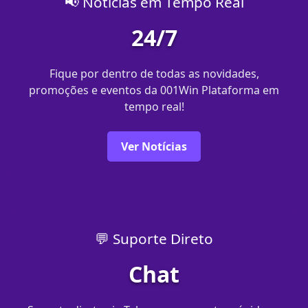
📢 Notícias em Tempo Real
24/7
Fique por dentro de todas as novidades,
promoções e eventos da 001Win Plataforma em
tempo real!
Ver Notícias
💬 Suporte Direto
Chat