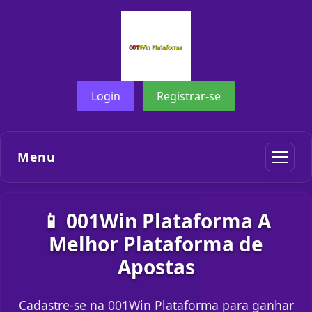
Login
Registrar-se
Menu
📱 001Win Plataforma A
Melhor Plataforma de
Apostas
Cadastre-se na 001Win Plataforma para ganhar