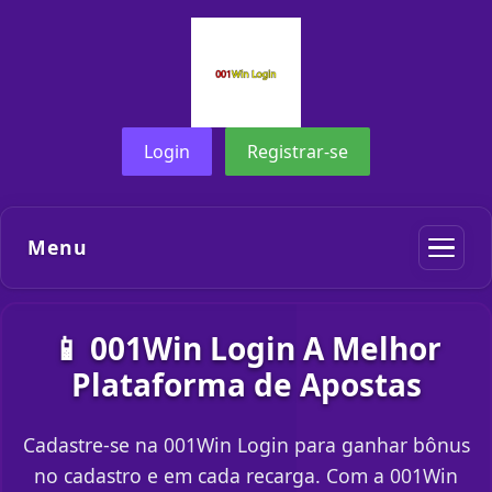
Login
Registrar-se
Menu
📱 001Win Login A Melhor
Plataforma de Apostas
Cadastre-se na 001Win Login para ganhar bônus
no cadastro e em cada recarga. Com a 001Win